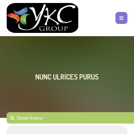
NUNC ULRICES PURUS