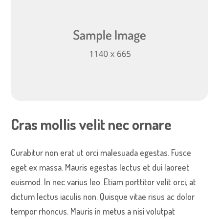
Cras mollis velit nec ornare
Curabitur non erat ut orci malesuada egestas. Fusce
eget ex massa. Mauris egestas lectus et dui laoreet
euismod. In nec varius leo. Etiam porttitor velit orci, at
dictum lectus iaculis non. Quisque vitae risus ac dolor
tempor rhoncus. Mauris in metus a nisi volutpat