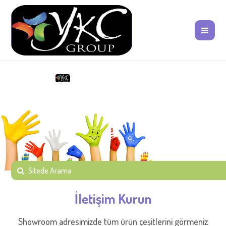
İletişim Kurun
Showroom adresimizde tüm ürün çeşitlerini görmeniz