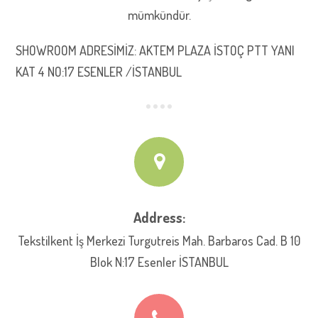
mümkündür.
SHOWROOM ADRESİMİZ: AKTEM PLAZA İSTOÇ PTT YANI
KAT 4 NO:17 ESENLER /İSTANBUL
Address:
Tekstilkent İş Merkezi Turgutreis Mah. Barbaros Cad. B 10
Blok N:17 Esenler İSTANBUL