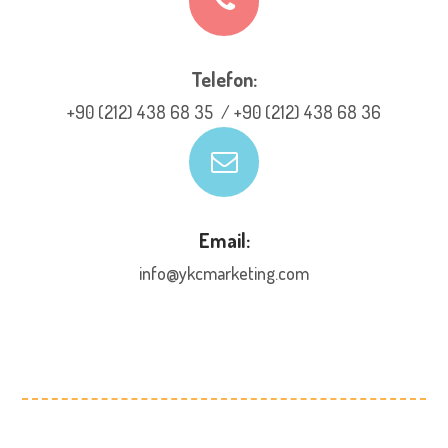
Telefon:
+90 (212) 438 68 35 / +90 (212) 438 68 36
Email:
info@ykcmarketing.com